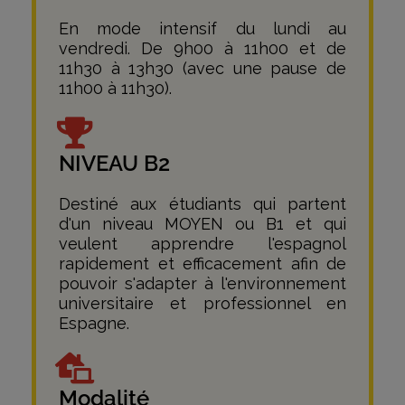
En mode intensif du lundi au
vendredi. De 9h00 à 11h00 et de
11h30 à 13h30 (avec une pause de
11h00 à 11h30).
NIVEAU B2
Destiné aux étudiants qui partent
d'un niveau MOYEN ou B1 et qui
veulent apprendre l'espagnol
rapidement et efficacement afin de
pouvoir s'adapter à l'environnement
universitaire et professionnel en
Espagne.
Modalité