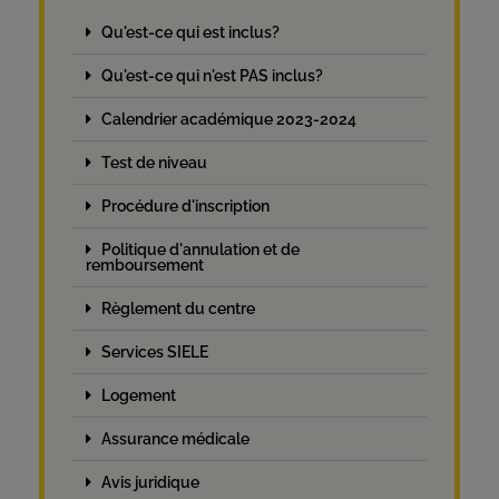
Qu'est-ce qui est inclus?
Qu'est-ce qui n'est PAS inclus?
Calendrier académique 2023-2024
Test de niveau
Procédure d'inscription
Politique d'annulation et de
remboursement
Règlement du centre
Services SIELE
Logement
Assurance médicale
Avis juridique