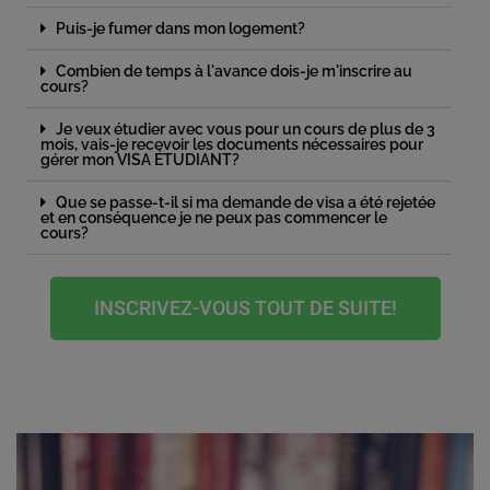
Puis-je fumer dans mon logement?
Combien de temps à l'avance dois-je m'inscrire au
cours?
Je veux étudier avec vous pour un cours de plus de 3
mois, vais-je recevoir les documents nécessaires pour
gérer mon VISA ÉTUDIANT?
Que se passe-t-il si ma demande de visa a été rejetée
et en conséquence je ne peux pas commencer le
cours?
INSCRIVEZ-VOUS TOUT DE SUITE!