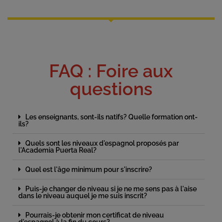
FAQ : Foire aux
questions
Les enseignants, sont-ils natifs? Quelle formation ont-
ils?
Quels sont les niveaux d'espagnol proposés par
l'Academia Puerta Real?
Quel est l'âge minimum pour s'inscrire?
Puis-je changer de niveau si je ne me sens pas à l'aise
dans le niveau auquel je me suis inscrit?
Pourrais-je obtenir mon certificat de niveau