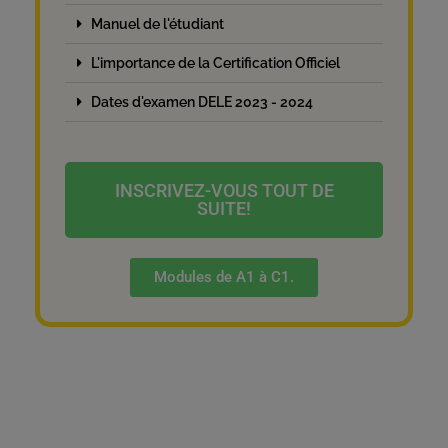
Manuel de l'étudiant
L'importance de la Certification Officiel
Dates d'examen DELE 2023 - 2024
INSCRIVEZ-VOUS TOUT DE
SUITE!
Modules de A1 à C1.