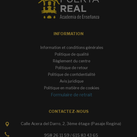
INFORMATION
Information et conditions générales
Politique de qualité
Règlement du centre
Politique de retour
Politique de confidentialité
Avis juridique
Politique en matière de cookies
Formulaire de retrait
CONTACTEZ-NOUS
Calle Acera del Darro, 2, 3ème étage (Pasaje Regina)
958 26 11 59 / 615 83 43 65