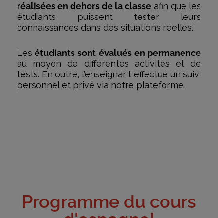
réalisées en dehors de la classe
afin que les
étudiants puissent tester leurs
connaissances dans des situations réelles.
Les
étudiants sont évalués en permanence
au moyen de différentes activités et de
tests. En outre, l’enseignant effectue un suivi
personnel et privé via notre plateforme.
Programme du cours