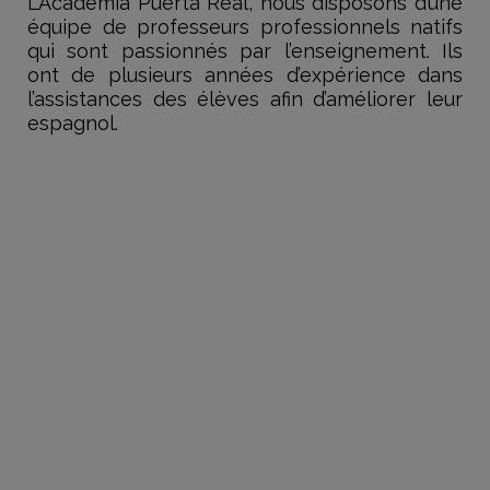
L’Academia Puerta Real, nous disposons d’une
équipe de professeurs professionnels natifs
qui sont passionnés par l’enseignement. Ils
ont de plusieurs années d’expérience dans
l’assistances des élèves afin d’améliorer leur
espagnol.