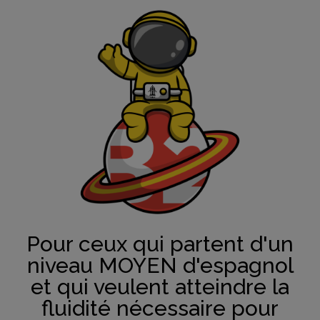
Pour ceux qui partent d'un
niveau MOYEN d'espagnol
et qui veulent atteindre la
fluidité nécessaire pour