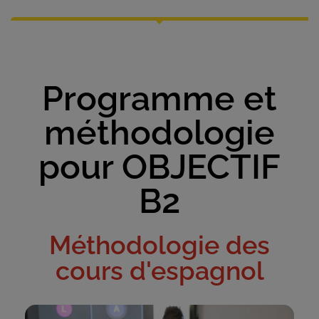
Programme et
méthodologie
pour OBJECTIF
B2
Méthodologie des
cours d'espagnol