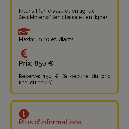
Intensif (en classe et en ligne).
Semi-intensif (en classe et en ligne).
Maximum 20 étudiants.
Prix: 850 €
Réserve: 150 € (à déduire du prix
final du cours).
Plus d'informations