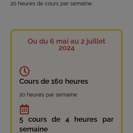
20 heures de cours par semaine.
Ou du 6 mai au 2 juillet
2024
Cours de 160 heures
20 heures par semaine
5 cours de 4 heures par
semaine