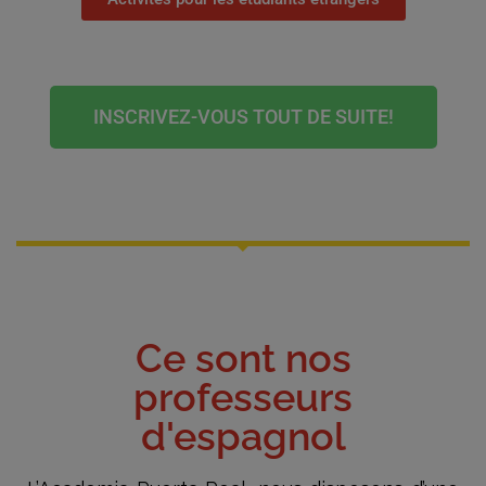
INSCRIVEZ-VOUS TOUT DE SUITE!
Ce sont nos
professeurs
d'espagnol