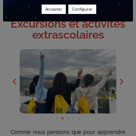
Accepter
Configurer
Excursions et activités
extrascolaires
Comme nous pensons que pour apprendre