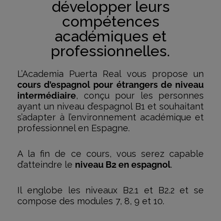
développer leurs
compétences
académiques et
professionnelles.
L’Academia Puerta Real vous propose un
cours d’espagnol pour étrangers de niveau
intermédiaire
, conçu pour les personnes
ayant un niveau d’espagnol B1 et souhaitant
s’adapter à l’environnement académique et
professionnel en Espagne.
A la fin de ce cours, vous serez capable
d’atteindre le
niveau B2 en espagnol
.
Il englobe les niveaux B2.1 et B2.2 et se
compose des modules 7, 8, 9 et 10.