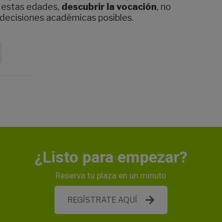
a estas edades,
descubrir la vocación
, no
 decisiones académicas posibles.
¿Listo para empezar?
Reserva tu plaza en un minuto
REGÍSTRATE AQUÍ