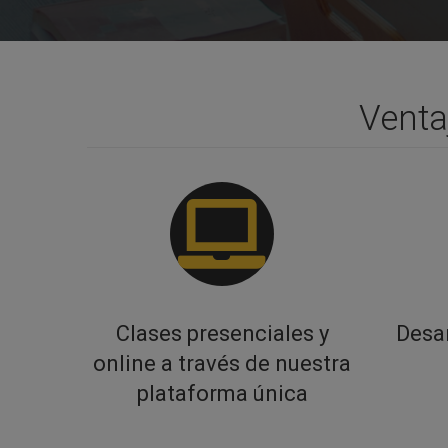
Venta
Clases presenciales y
Desar
online a través de nuestra
plataforma única