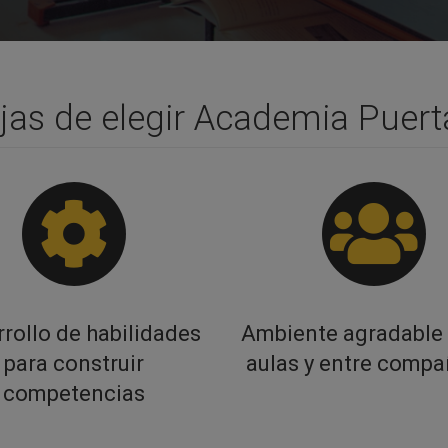
jas de elegir Academia Puert
rollo de habilidades
Ambiente agradable 
para construir
aulas y entre comp
competencias