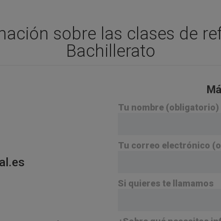
mación sobre las clases de ref
Bachillerato
Má
Tu nombre (obligatorio)
Tu correo electrónico (o
al.es
Si quieres te llamamos