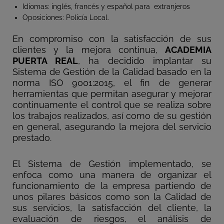
Idiomas: inglés, francés y español para extranjeros
Oposiciones: Policía Local.
En compromiso con la satisfacción de sus
clientes y la mejora continua,
ACADEMIA
PUERTA REAL
, ha decidido implantar su
Sistema de Gestión de la Calidad basado en la
norma ISO 9001:2015, el fin de generar
herramientas que permitan asegurar y mejorar
continuamente el control que se realiza sobre
los trabajos realizados, así como de su gestión
en general, asegurando la mejora del servicio
prestado.
El Sistema de Gestión implementado, se
enfoca como una manera de organizar el
funcionamiento de la empresa partiendo de
unos pilares básicos como son la Calidad de
sus servicios, la satisfacción del cliente, la
evaluación de riesgos, el análisis de