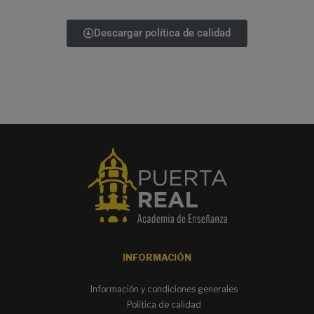
Descargar política de calidad
INFORMACIÓN
Información y condiciones generales
Política de calidad