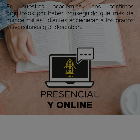
En nuestras academias, nos sentimos
orgullosos por haber conseguido que más de
quince mil estudiantes accedieran a los grados
universitarios que deseaban.