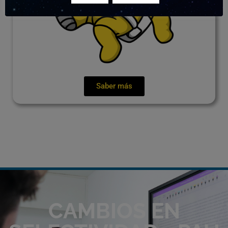
Saber más
CAMBIOS EN