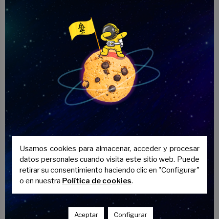
Saber más
Guía Interactiva del
Preuniversitario
Usamos cookies para almacenar, acceder y procesar
datos personales cuando visita este sitio web. Puede
retirar su consentimiento haciendo clic en "Configurar"
o en nuestra
Política de cookies
.
Aceptar
Configurar