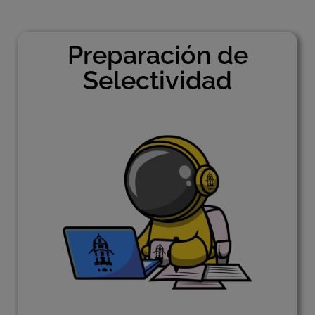
Preparación de
Selectividad