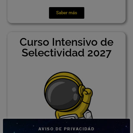
Saber más
Curso Intensivo de
Selectividad 2027
AVISO DE PRIVACIDAD