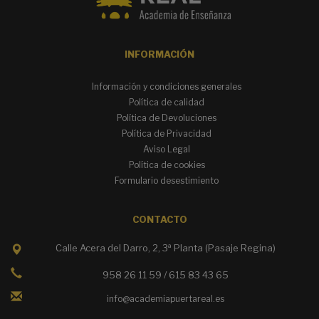
INFORMACIÓN
Información y condiciones generales
Política de calidad
Política de Devoluciones
Política de Privacidad
Aviso Legal
Política de cookies
Formulario desestimiento
CONTACTO
Calle Acera del Darro, 2, 3ª Planta (Pasaje Regina)
958 26 11 59 / 615 83 43 65
info@academiapuertareal.es