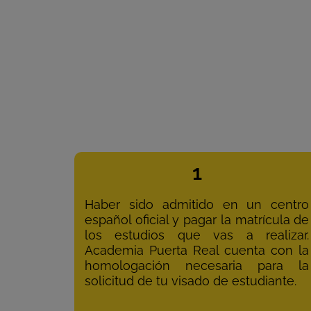
1
Haber sido admitido en un centro
español oficial y pagar la matrícula de
los estudios que vas a realizar.
Academia Puerta Real cuenta con la
homologación necesaria para la
solicitud de tu visado de estudiante.