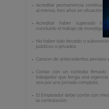
Acreditar permanencia continuada
al menos, tres años en situación de
Acreditar haber superado los
concluido el trabajo de investigaci
No haber sido becado o subvencio
públicos o privados
Carecer de antecedentes penales 
Contar con un contrato firmado
trabajador que tenga una vigenci
sea por una jornada completa.
El Empleador debe contar con med
la contratación.