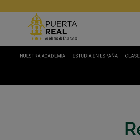
NUESTRA ACADEMIA
ESTUDIA EN ESPAÑA
CLASE
R