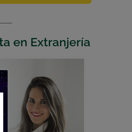
ta en Extranjería