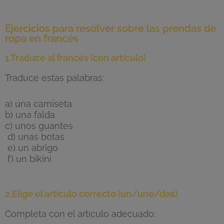
Ejercicios para resolver sobre las prendas de
ropa en francés
1.Traduce al francés (con artículo)
Traduce estas palabras:
a) una camiseta
b) una falda
c) unos guantes
d) unas botas
e) un abrigo
f) un bikini
2.Elige el artículo correcto (un/une/des)
Completa con el artículo adecuado: