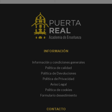
INFORMACIÓN
Información y condiciones generales
Política de calidad
Política de Devoluciones
Política de Privacidad
Aviso Legal
Política de cookies
Formulario desestimiento
CONTACTO