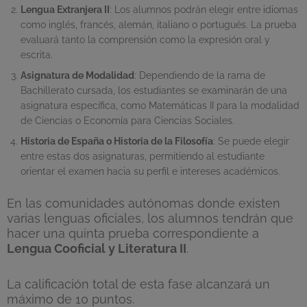
Lengua Extranjera II
: Los alumnos podrán elegir entre idiomas
como inglés, francés, alemán, italiano o portugués. La prueba
evaluará tanto la comprensión como la expresión oral y
escrita.
Asignatura de Modalidad
: Dependiendo de la rama de
Bachillerato cursada, los estudiantes se examinarán de una
asignatura específica, como Matemáticas II para la modalidad
de Ciencias o Economía para Ciencias Sociales.
Historia de España o Historia de la Filosofía
: Se puede elegir
entre estas dos asignaturas, permitiendo al estudiante
orientar el examen hacia su perfil e intereses académicos.
En las comunidades autónomas donde existen
varias lenguas oficiales, los alumnos tendrán que
hacer una quinta prueba correspondiente a
Lengua Cooficial y Literatura II
.
La calificación total de esta fase alcanzará un
máximo de 10 puntos.