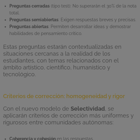
Preguntas cerradas
(tipo test): No superarán el 30% de la nota
total.
Preguntas semiabiertas
: Exigen respuestas breves y precisas.
Preguntas abiertas
: Permiten desarrollar ideas y demostrar
habilidades de pensamiento crítico.
Estas preguntas estarán contextualizadas en
situaciones cercanas a la realidad de los
estudiantes, con temas relacionados con el
ámbito artístico, científico, humanístico y
tecnológico.
Criterios de corrección: homogeneidad y rigor
Con el nuevo modelo de
Selectividad
, se
aplicarán criterios de corrección más uniformes y
rigurosos entre comunidades autónomas:
Coherencia y cohesión
en las respuestas.