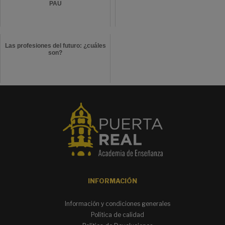
PAU
Las profesiones del futuro: ¿cuáles
son?
INFORMACIÓN
Información y condiciones generales
Política de calidad