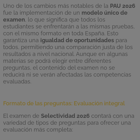
Uno de los cambios más notables de la
PAU 2026
fue la implementación de un
modelo único de
examen
, lo que significa que todos los
estudiantes se enfrentarán a las mismas pruebas,
con el mismo formato en toda España. Esto
garantiza una
igualdad de oportunidades
para
todos, permitiendo una comparación justa de los
resultados a nivel nacional. Aunque en algunas
materias se podrá elegir entre diferentes
preguntas, el contenido del examen no se
reducirá ni se verán afectadas las competencias
evaluadas.
Formato de las preguntas: Evaluación integral
El examen de
Selectividad 2026
contará con una
variedad de tipos de preguntas para ofrecer una
evaluación más completa: