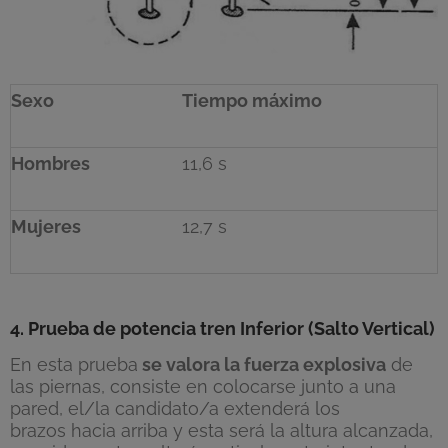
Sexo
Tiempo máximo
Hombres
11,6 s
Mujeres
12,7 s
4. Prueba de potencia tren Inferior (Salto Vertical)
En esta prueba
se valora la fuerza explosiva
de
las piernas, consiste en colocarse junto a una
pared, el/la candidato/a extenderá los
brazos hacia arriba y esta será la altura alcanzada,