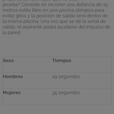
prueba? Consiste en recorrer una distancia de 25
metros estilo libre en una piscina olímpica para
evitar giros y la posición de salida será dentro de
la misma piscina. Una vez que se dé la señal de
salida, el aspirante podrá ayudarse del impulso de
la pared.
Sexo
Tiempos
Hombres
29 segundos
Mujeres
35 segundos