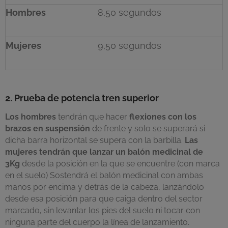
Hombres
8,50 segundos
Mujeres
9,50 segundos
2. Prueba de potencia tren superior
Los hombres
tendrán que hacer
flexiones con los
brazos en suspensión
de frente y solo se superará si
dicha barra horizontal se supera con la barbilla.
Las
mujeres tendrán que lanzar un balón medicinal de
3Kg
desde la posición en la que se encuentre (con marca
en el suelo)
Sostendrá el balón medicinal con ambas
manos por encima y detrás de la cabeza, lanzándolo
desde esa posición para que caiga dentro del sector
marcado, sin levantar los pies del suelo ni tocar con
ninguna parte del cuerpo la línea de lanzamiento.