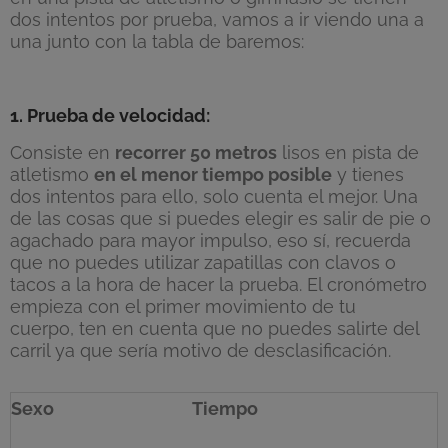
dos intentos por prueba, vamos a ir viendo una a
una junto con la tabla de baremos:
1. Prueba de velocidad:
Consiste en
recorrer 50 metros
lisos en pista de
atletismo
en el menor tiempo posible
y tienes
dos intentos para ello, solo cuenta el mejor. Una
de las cosas que si puedes elegir es salir de pie o
agachado para mayor impulso, eso sí, recuerda
que no puedes utilizar zapatillas con clavos o
tacos a la hora de hacer la prueba. El cronómetro
empieza con el primer movimiento de tu
cuerpo, ten en cuenta que no puedes salirte del
carril ya que sería motivo de desclasificación.
Sexo
Tiempo