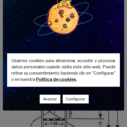
Usamos cookies para almacenar, acceder y procesar
datos personales cuando visita este sitio web. Puede
retirar su consentimiento haciendo clic en "Configurar"
o en nuestra
Política de cookies
.
Aceptar
Configurar