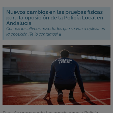
Nuevos cambios en las pruebas físicas
para la oposición de la Policía Local en
Andalucía
Conoce las últimas novedades que se van a aplicar en
la oposición ¡Te lo contamos!
×
Si estás preparando las oposiciones a Policía