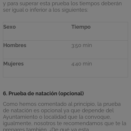
y para superar esta prueba los tiempos deberán
ser igual o inferior a los siguientes:
Sexo
Tiempo
Hombres
3:50 min
Mujeres
4:40 min
6. Prueba de natación (opcional)
Como hemos comentado al principio, la prueba
de natación es opcional ya que depende del
Ayuntamiento o localidad que la convoque,
igualmente, nosotros te recomendamos que te la
prepares también. ¿De qué va esta