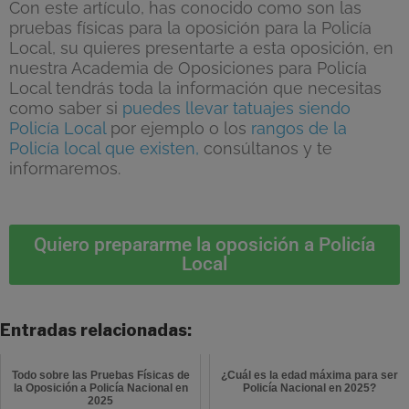
Con este artículo, has conocido como son las
pruebas físicas para la oposición para la Policía
Local,
su quieres presentarte a esta oposición, en
nuestr
a
Academia de Oposiciones para Policía
Local
tendrás toda la información que necesitas
como saber si
puedes llevar tatuajes siendo
Policía Local
por ejemplo o los
rangos de la
Policía local que existen,
consúltanos
y te
informaremos.
Quiero prepararme la oposición a Policía
Local
Entradas relacionadas:
Todo sobre las Pruebas Físicas de
¿Cuál es la edad máxima para ser
la Oposición a Policía Nacional en
Policía Nacional en 2025?
2025