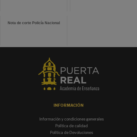
Nota de corte Policía Nacional
INFORMACIÓN
Información y condiciones generales
Política de calidad
Política de Devoluciones