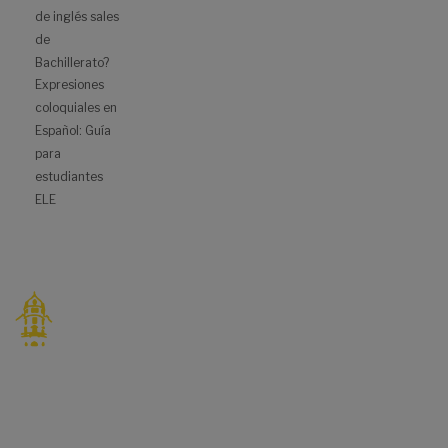
de inglés sales
de
Bachillerato?
Expresiones
coloquiales en
Español: Guía
para
estudiantes
ELE