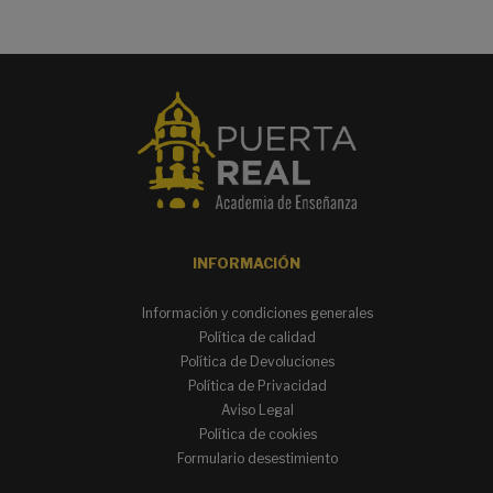
INFORMACIÓN
Información y condiciones generales
Política de calidad
Política de Devoluciones
Política de Privacidad
Aviso Legal
Política de cookies
Formulario desestimiento