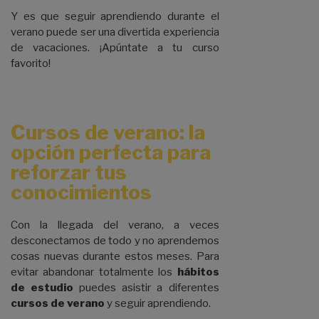
Y es que seguir aprendiendo durante el
verano puede ser una divertida experiencia
de vacaciones. ¡Apúntate a tu curso
favorito!
Cursos de verano: la
opción perfecta para
reforzar tus
conocimientos
Con la llegada del verano, a veces
desconectamos de todo y no aprendemos
cosas nuevas durante estos meses. Para
evitar abandonar totalmente los
hábitos
de estudio
puedes asistir a diferentes
cursos de verano
y seguir aprendiendo.