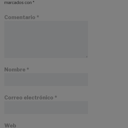
marcados con
*
Comentario
*
Nombre
*
Correo electrónico
*
Web