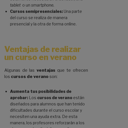
tablet
o un
smartphone.
Cursos semipresenciales:
Una parte
del curso se realiza de manera
presencial y la otra de forma online.
Ventajas de realizar
un curso en verano
Algunas de las
ventajas
que te ofrecen
los
cursos de verano
son:
Aumenta tus posibilidades de
aprobar:
Los
cursos de verano
están
diseñados para alumnos que han tenido
dificultades durante el curso escolar y
necesiten una ayuda extra. De esta
manera, los profesores reforzarán a los