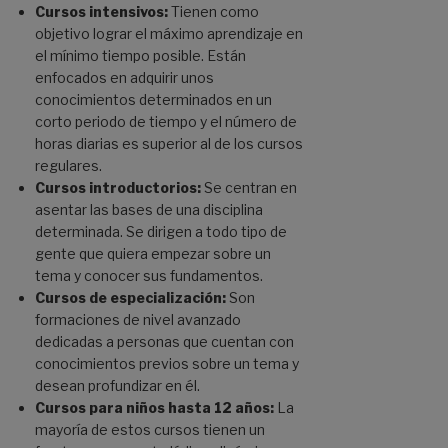
Cursos intensivos:
Tienen como
objetivo lograr el máximo aprendizaje en
el mínimo tiempo posible. Están
enfocados en adquirir unos
conocimientos determinados en un
corto periodo de tiempo y el número de
horas diarias es superior al de los cursos
regulares.
Cursos introductorios:
Se centran en
asentar las bases de una disciplina
determinada. Se dirigen a todo tipo de
gente que quiera empezar sobre un
tema y conocer sus fundamentos.
Cursos de especialización:
Son
formaciones de nivel avanzado
dedicadas a personas que cuentan con
conocimientos previos sobre un tema y
desean profundizar en él.
Cursos para niños hasta 12 años:
La
mayoría de estos cursos tienen un