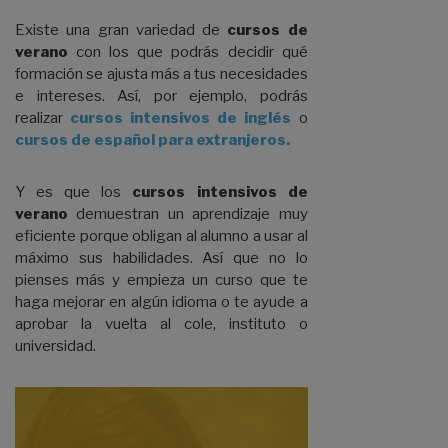
Existe una gran variedad de
cursos de
verano
con los que podrás decidir qué
formación se ajusta más a tus necesidades
e intereses. Así, por ejemplo, podrás
realizar
cursos intensivos de inglés
o
cursos de español para extranjeros.
Y es que los
cursos intensivos de
verano
demuestran un aprendizaje muy
eficiente porque obligan al alumno a usar al
máximo sus habilidades. Así que no lo
pienses más y empieza un curso que te
haga mejorar en algún idioma o te ayude a
aprobar la vuelta al cole, instituto o
universidad.