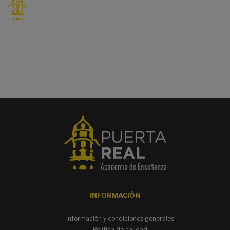
INFORMACIÓN
Información y condiciones generales
Política de calidad