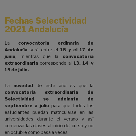
Fechas Selectividad
2021 Andalucía
La
convocatoria ordinaria
de
Andalucía
será entre el
15 y el 17 de
junio
, mientras que la
convocatoria
extraordinaria
corresponde al
13, 14 y
15 de julio.
La
novedad
de este año es que la
convocatoria extraordinaria de
Selectividad se adelanta de
septiembre a julio
para que todos los
estudiantes puedan matricularse en las
universidades durante el verano y así
comenzar las clases al inicio del curso y no
en octubre como pasa a veces.