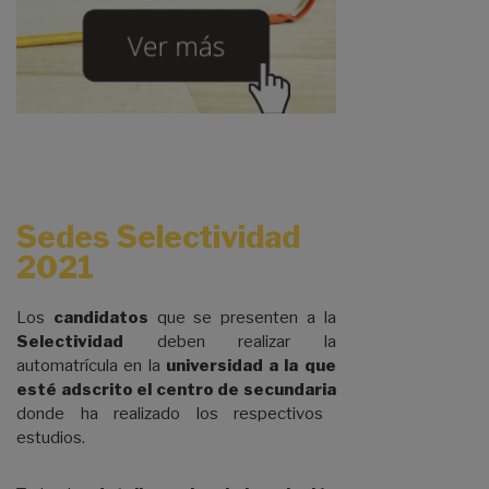
Sedes Selectividad
2021
Los
candidatos
que se presenten a la
Selectividad
deben realizar la
automatrícula en la
universidad a la que
esté adscrito el centro de secundaria
donde ha realizado los respectivos
estudios.