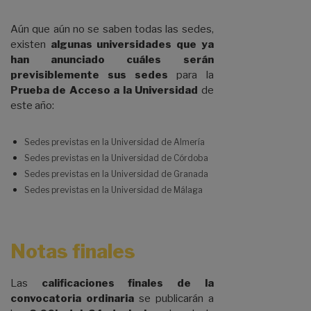
Aún que aún no se saben todas las sedes,
existen
algunas universidades que ya
han anunciado cuáles serán
previsiblemente sus sedes
para la
Prueba de Acceso a la Universidad
de
este año:
Sedes previstas en la Universidad de Almería
Sedes previstas en la Universidad de Córdoba
Sedes previstas en la Universidad de Granada
Sedes previstas en la Universidad de Málaga
Notas finales
Las
calificaciones finales de la
convocatoria ordinaria
se publicarán a