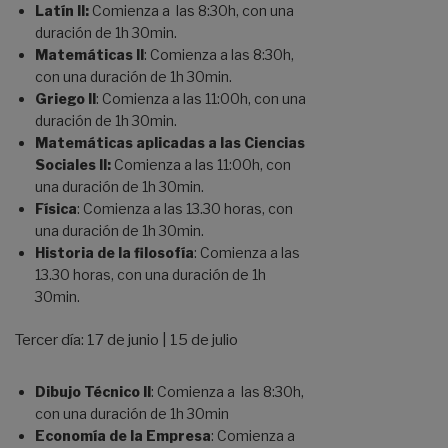
Latín II:
Comienza a las 8:30h, con una
duración de 1h 30min.
Matemáticas II
:
Comienza a las 8:30h,
con una duración de 1h 30min.
Griego II
: Comienza a las 11:00h, con una
duración de 1h 30min.
Matemáticas aplicadas a las Ciencias
Sociales II:
Comienza a las 11:00h, con
una duración de 1h 30min.
Física
: Comienza a las 13.30 horas, con
una duración de 1h 30min.
Historia de la filosofía
: Comienza a las
13.30 horas, con una duración de 1h
30min.
Tercer día: 17 de junio | 15 de julio
Dibujo Técnico II
: Comienza a las 8:30h,
con una duración de 1h 30min
Economía de la Empresa
: Comienza a