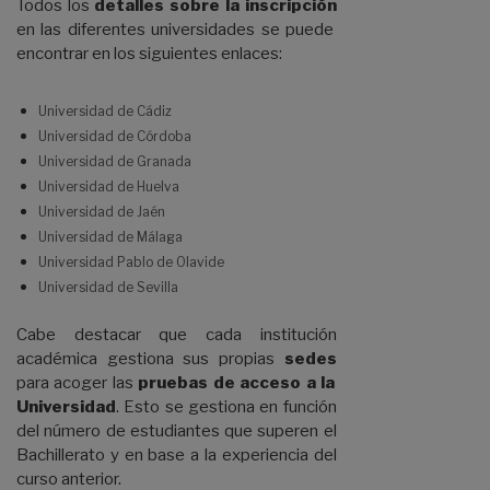
Todos los
detalles sobre la inscripción
en las diferentes universidades se puede
encontrar en los siguientes enlaces:
Universidad de Cádiz
Universidad de Córdoba
Universidad de Granada
Universidad de Huelva
Universidad de Jaén
Universidad de Málaga
Universidad Pablo de Olavide
Universidad de Sevilla
Cabe destacar que cada institución
académica gestiona sus propias
sedes
para acoger las
pruebas de acceso a la
Universidad
. Esto se gestiona en función
del número de estudiantes que superen el
Bachillerato y en base a la experiencia del
curso anterior.