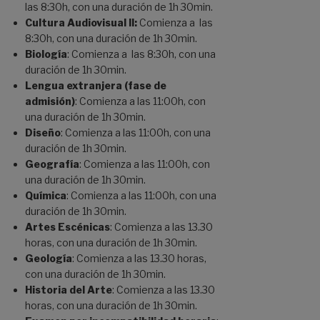
las 8:30h, con una duración de 1h 30min.
Cultura Audiovisual II:
Comienza a las
8:30h, con una duración de 1h 30min.
Biología
: Comienza a las 8:30h, con una
duración de 1h 30min.
Lengua extranjera (fase de
admisión)
: Comienza a las 11:00h, con
una duración de 1h 30min.
Diseño
: Comienza a las 11:00h, con una
duración de 1h 30min.
Geografía
: Comienza a las 11:00h, con
una duración de 1h 30min.
Química
: Comienza a las 11:00h, con una
duración de 1h 30min.
Artes Escénicas
: Comienza a las 13.30
horas, con una duración de 1h 30min.
Geología
: Comienza a las 13.30 horas,
con una duración de 1h 30min.
Historia del Arte
: Comienza a las 13.30
horas, con una duración de 1h 30min.