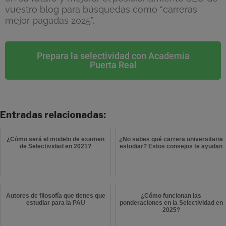
vuestro blog para búsquedas como “carreras
mejor pagadas 2025”.
Prepara la selectividad con Academia
Puerta Real
Entradas relacionadas:
¿Cómo será el modelo de examen
¿No sabes qué carrera universitaria
de Selectividad en 2021?
estudiar? Estos consejos te ayudan
Autores de filosofía que tienes que
¿Cómo funcionan las
estudiar para la PAU
ponderaciones en la Selectividad en
2025?