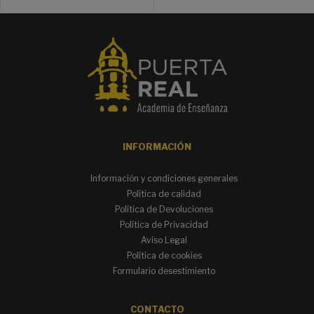
INFORMACIÓN
Información y condiciones generales
Política de calidad
Política de Devoluciones
Política de Privacidad
Aviso Legal
Política de cookies
Formulario desestimiento
CONTACTO