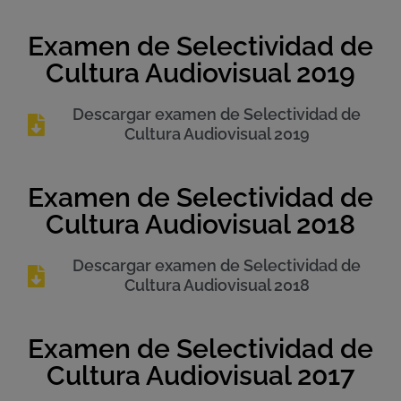
Examen de Selectividad de
Cultura Audiovisual 2019
Descargar examen de Selectividad de
Cultura Audiovisual 2019
Examen de Selectividad de
Cultura Audiovisual 2018
Descargar examen de Selectividad de
Cultura Audiovisual 2018
Examen de Selectividad de
Cultura Audiovisual 2017