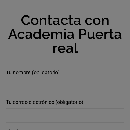
Contacta con
Academia Puerta
real
Tu nombre (obligatorio)
Tu correo electrónico (obligatorio)