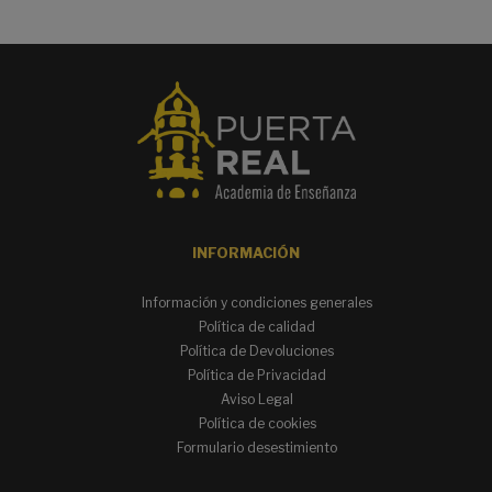
INFORMACIÓN
Información y condiciones generales
Política de calidad
Política de Devoluciones
Política de Privacidad
Aviso Legal
Política de cookies
Formulario desestimiento