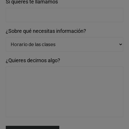
Si quieres te llamamos
¿Sobre qué necesitas información?
¿Quieres decirnos algo?