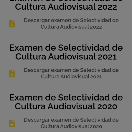
Cultura Audiovisual 2022
Descargar examen de Selectividad de
Cultura Audiovisual 2022
Examen de Selectividad de
Cultura Audiovisual 2021
Descargar examen de Selectividad de
Cultura Audiovisual 2021
Examen de Selectividad de
Cultura Audiovisual 2020
Descargar examen de Selectividad de
Cultura Audiovisual 2020