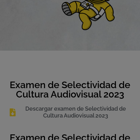
Examen de Selectividad de
Cultura Audiovisual 2023
Descargar examen de Selectividad de
Cultura Audiovisual 2023
Examen de Selectividad de